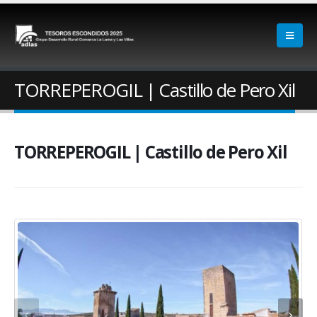
TORREPEROGIL | Castillo de Pero Xil
TORREPEROGIL | Castillo de Pero Xil