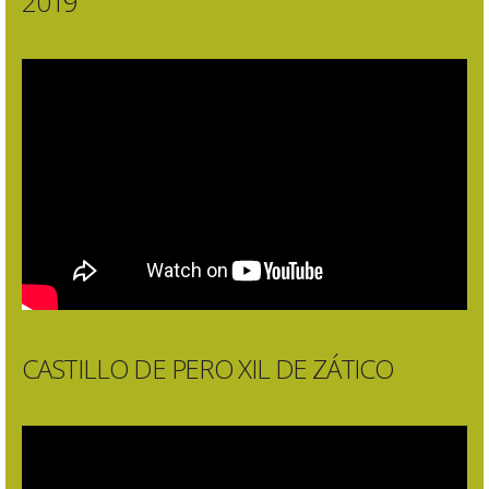
2019
CASTILLO DE PERO XIL DE ZÁTICO