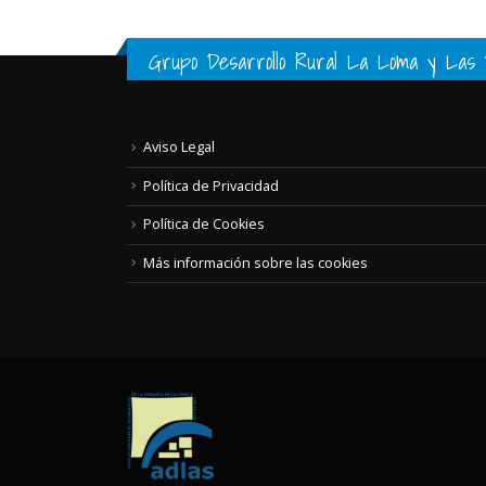
Grupo Desarrollo Rural La Loma y Las V
Aviso Legal
Política de Privacidad
Política de Cookies
Más información sobre las cookies