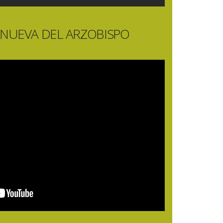
NUEVA DEL ARZOBISPO