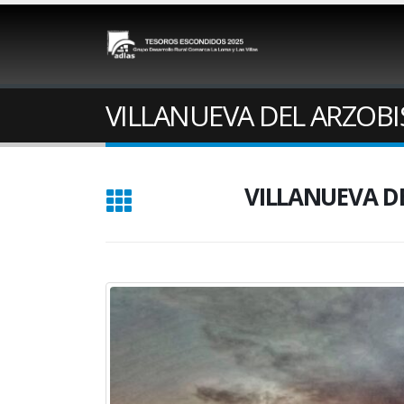
VILLANUEVA DEL ARZOBISPO
VILLANUEVA DEL