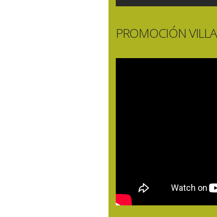
PROMOCIÓN VILLA