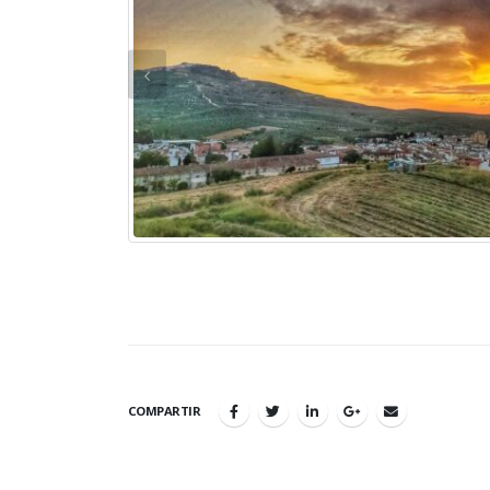
COMPARTIR