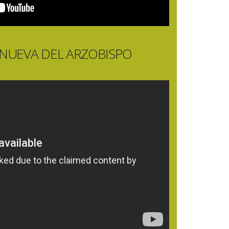
ANUEVA DEL ARZOBISPO